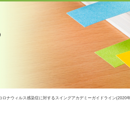
の
コロナウィルス感染症に対するスイングアカデミーガイドライン(2020年