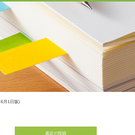
6月1日版)
最近の投稿