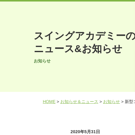
スイングアカデミー
ニュース&お知らせ
お知らせ
HOME
>
お知らせ＆ニュース
>
お知らせ
>
新型
2020年5月31日
お知らせ