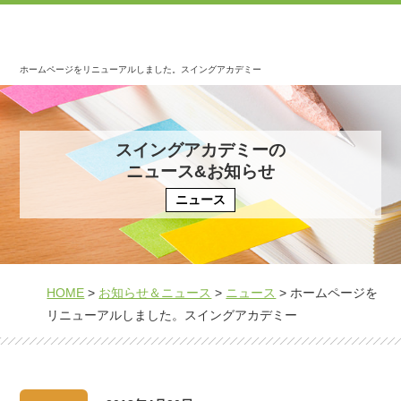
ホームページをリニューアルしました。スイングアカデミー
スイングアカデミーの
ニュース&お知らせ
ニュース
HOME
>
お知らせ＆ニュース
>
ニュース
>
ホームページを
リニューアルしました。スイングアカデミー