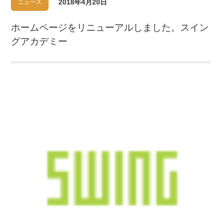
2018年4月20日
ニュース
ホームページをリニューアルしました。スイン
グアカデミー