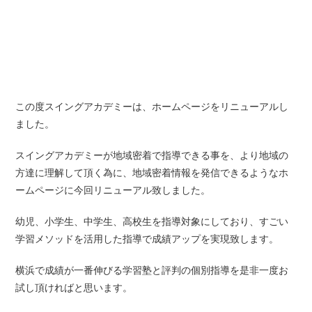
この度スイングアカデミーは、ホームページをリニューアルし
ました。
スイングアカデミーが地域密着で指導できる事を、より地域の
方達に理解して頂く為に、地域密着情報を発信できるようなホ
ームページに今回リニューアル致しました。
幼児、小学生、中学生、高校生を指導対象にしており、すごい
学習メソッドを活用した指導で成績アップを実現致します。
横浜で成績が一番伸びる学習塾と評判の個別指導を是非一度お
試し頂ければと思います。